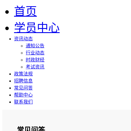
首页
学员中心
资讯动态
通知公告
行业动态
时政财经
考试资讯
政策法规
招聘信息
常见问答
帮助中心
联系我们
常见问答