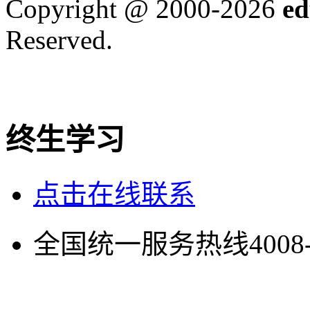
Copyright @ 2000-
2026
ed
Reserved.
终生学习
点击在线联系
全国统一服务热线
4008