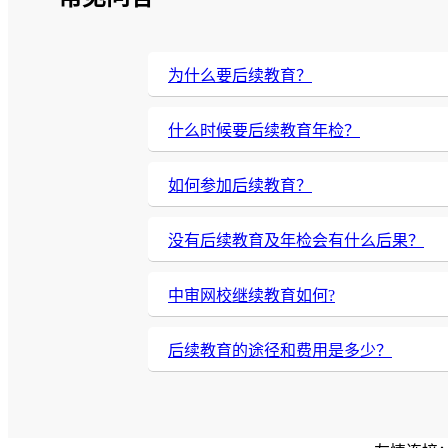
为什么要后续教育？
什么时候要后续教育年检？
如何参加后续教育？
没有后续教育及年检会有什么后果？
中审网校继续教育如何?
后续教育的途径和费用是多少？